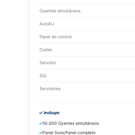
Oyentes simultáneos
AutoDJ
Panel de control
Codec
Servidor
SSL
Servidores
✓ incluye:
✓
50.000 Oyentes simultáneos
✓
Panel SonicPanel completo