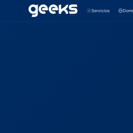
Servicios
Domi