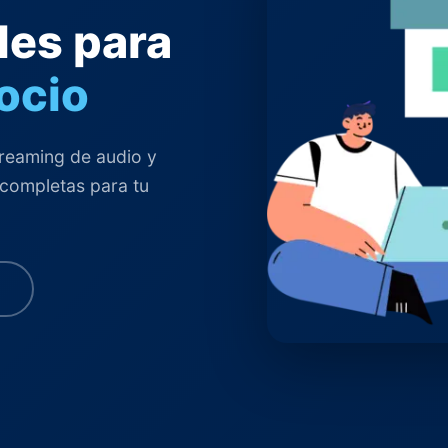
les para
ocio
reaming de audio y
 completas para tu