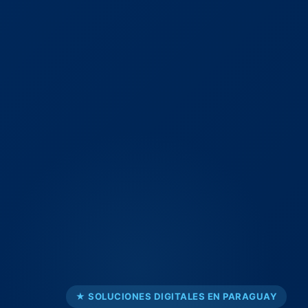
★ SOLUCIONES DIGITALES EN PARAGUAY