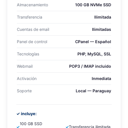
Almacenamiento
100 GB NVMe SSD
Transferencia
Ilimitada
Cuentas de email
Ilimitadas
Panel de control
CPanel — Español
Tecnologías
PHP, MySQL, SSL
Webmail
POP3 / IMAP incluido
Activación
Inmediata
Soporte
Local — Paraguay
✓ incluye:
100 GB SSD
✓
✓
Transferencia ilimitada